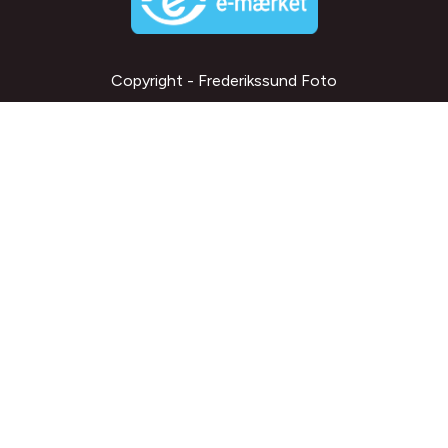
Copyright - Frederikssund Foto