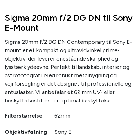
Sigma 20mm f/2 DG DN til Sony
E-Mount
Sigma 20mm f/2 DG DN Contemporary til Sony E-
mount er et kompakt og ultravidvinkel prime-
objektiv, der leverer enestående skarphed og
lysstærk ydeevne. Perfekt til landskab, interiør og
astrofotografi. Med robust metalbygning og
vejrforsegling er det designet til professionelle og
entusiaster. Vi anbefaler et 62 mm UV- eller
beskyttelsesfilter for optimal beskyttelse.
Filterstørrelse
62mm
Objektivfatning
Sony E