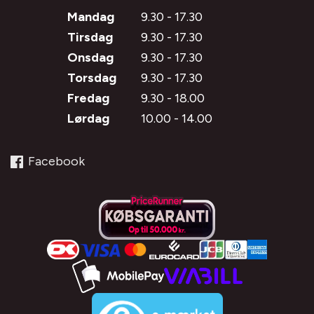
Mandag
9.30 - 17.30
Tirsdag
9.30 - 17.30
Onsdag
9.30 - 17.30
Torsdag
9.30 - 17.30
Fredag
9.30 - 18.00
Lørdag
10.00 - 14.00
Facebook