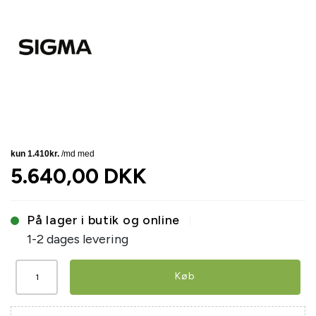
5.640,00 DKK
På lager i butik og online
1-2 dages levering
Køb