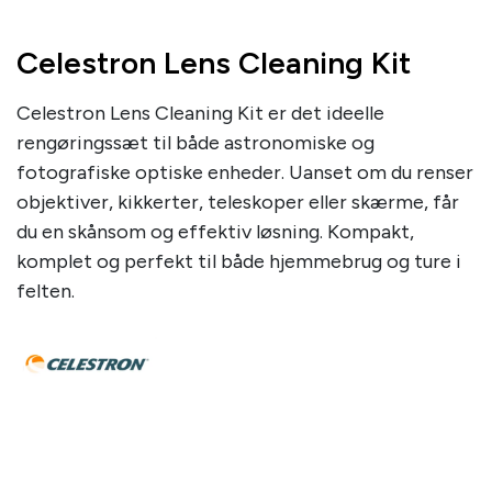
Celestron Lens Cleaning Kit
Celestron Lens Cleaning Kit er det ideelle
rengøringssæt til både astronomiske og
fotografiske optiske enheder. Uanset om du renser
objektiver, kikkerter, teleskoper eller skærme, får
du en skånsom og effektiv løsning. Kompakt,
komplet og perfekt til både hjemmebrug og ture i
felten.