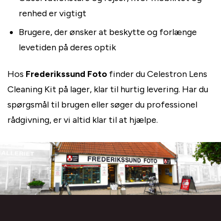
renhed er vigtigt
Brugere, der ønsker at beskytte og forlænge
levetiden på deres optik
Hos
Frederikssund Foto
finder du Celestron Lens
Cleaning Kit på lager, klar til hurtig levering. Har du
spørgsmål til brugen eller søger du professionel
rådgivning, er vi altid klar til at hjælpe.