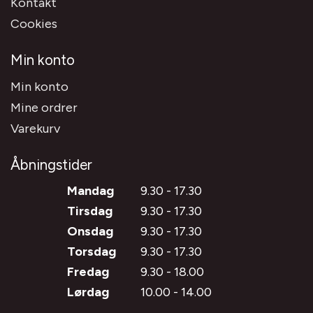
Kontakt
Cookies
Min konto
Min konto
Mine ordrer
Varekurv
Åbningstider
Mandag
9.30 - 17.30
Tirsdag
9.30 - 17.30
Onsdag
9.30 - 17.30
Torsdag
9.30 - 17.30
Fredag
9.30 - 18.00
Lørdag
10.00 - 14.00