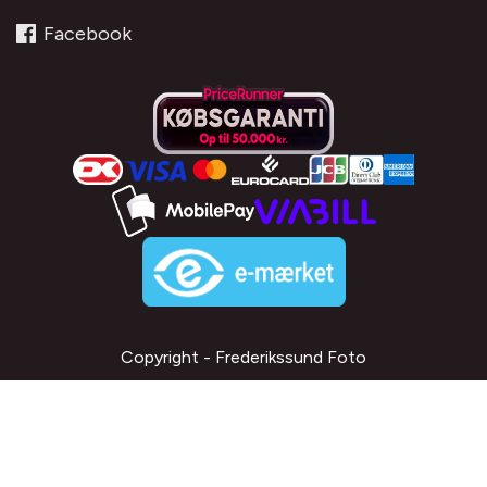
Facebook
Copyright - Frederikssund Foto