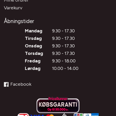
Mine ordrer
Varekurv
Åbningstider
Mandag
9.30 - 17.30
Tirsdag
9.30 - 17.30
Onsdag
9.30 - 17.30
Torsdag
9.30 - 17.30
Fredag
9.30 - 18.00
Lørdag
10.00 - 14.00
Facebook