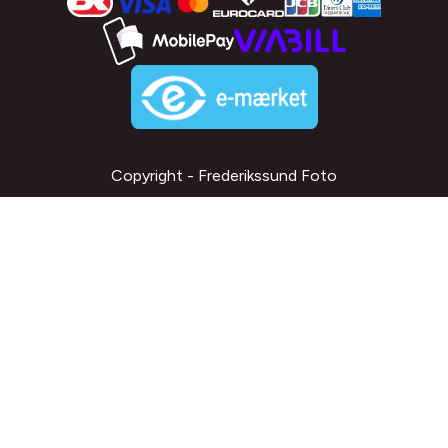
Copyright - Frederikssund Foto