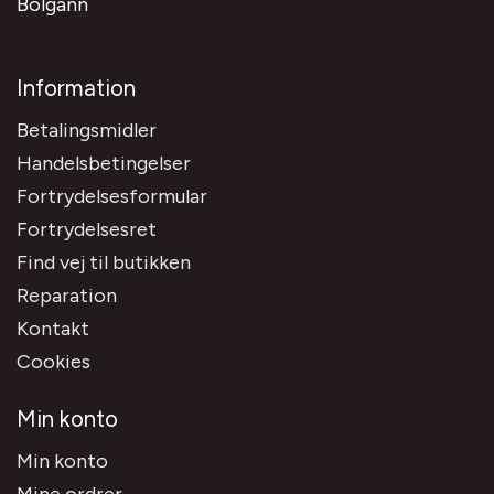
Bolgann
Information
Betalingsmidler
Handelsbetingelser
Fortrydelsesformular
Fortrydelsesret
Find vej til butikken
Reparation
Kontakt
Cookies
Min konto
Min konto