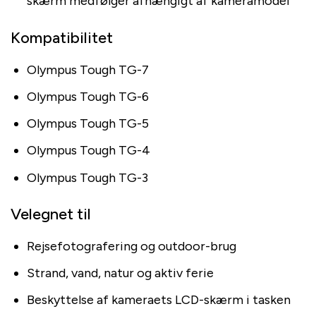
skærm medfølger afhængigt af kameramodel
Kompatibilitet
Olympus Tough TG-7
Olympus Tough TG-6
Olympus Tough TG-5
Olympus Tough TG-4
Olympus Tough TG-3
Velegnet til
Rejsefotografering og outdoor-brug
Strand, vand, natur og aktiv ferie
Beskyttelse af kameraets LCD-skærm i tasken