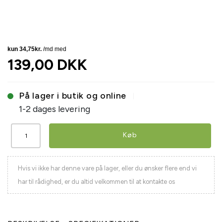
139,00 DKK
På lager i butik og online
1-2 dages levering
Køb
Hvis vi ikke har denne vare på lager, eller du ønsker flere end vi
har til rådighed, er du altid velkommen til at kontakte os