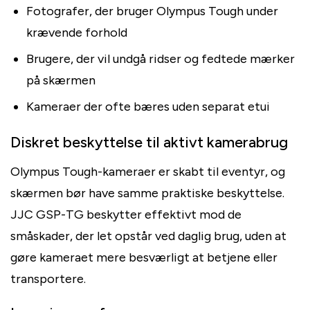
Fotografer, der bruger Olympus Tough under
krævende forhold
Brugere, der vil undgå ridser og fedtede mærker
på skærmen
Kameraer der ofte bæres uden separat etui
Diskret beskyttelse til aktivt kamerabrug
Olympus Tough-kameraer er skabt til eventyr, og
skærmen bør have samme praktiske beskyttelse.
JJC GSP-TG beskytter effektivt mod de
småskader, der let opstår ved daglig brug, uden at
gøre kameraet mere besværligt at betjene eller
transportere.