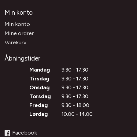
Min konto
Min konto
Mine ordrer
Varekurv
Åbningstider
Mandag
9.30 - 17.30
Tirsdag
9.30 - 17.30
Onsdag
9.30 - 17.30
Torsdag
9.30 - 17.30
Fredag
9.30 - 18.00
Lørdag
10.00 - 14.00
Facebook