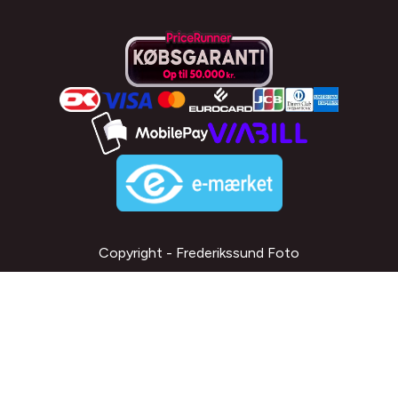
Copyright - Frederikssund Foto