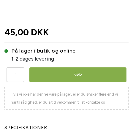
45,00 DKK
På lager i butik og online
1-2 dages levering
Køb
Hvis vi ikke har denne vare på lager, eller du ønsker flere end vi
har til rådighed, er du altid velkommen til at kontakte os
SPECIFIKATIONER