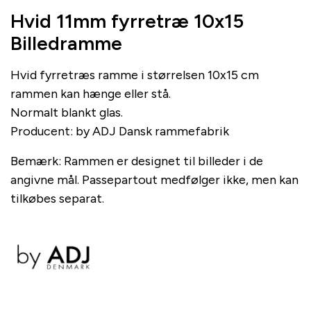
Hvid 11mm fyrretræ 10x15
Billedramme
Hvid fyrretræs ramme i størrelsen 10x15 cm
rammen kan hænge eller stå.
Normalt blankt glas.
Producent: by ADJ Dansk rammefabrik
Bemærk: Rammen er designet til billeder i de
angivne mål. Passepartout medfølger ikke, men kan
tilkøbes separat.