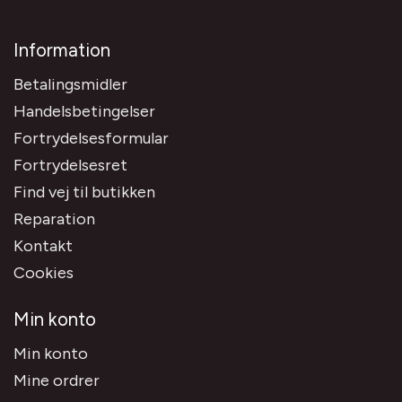
Information
Betalingsmidler
Handelsbetingelser
Fortrydelsesformular
Fortrydelsesret
Find vej til butikken
Reparation
Kontakt
Cookies
Min konto
Min konto
Mine ordrer