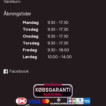
Varekurv
Åbningstider
Mandag
9.30 - 17.30
Tirsdag
9.30 - 17.30
Onsdag
9.30 - 17.30
Torsdag
9.30 - 17.30
Fredag
9.30 - 18.00
Lørdag
10.00 - 14.00
Facebook