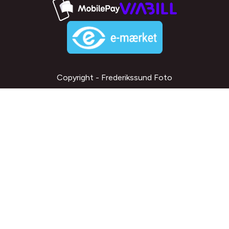
Copyright - Frederikssund Foto