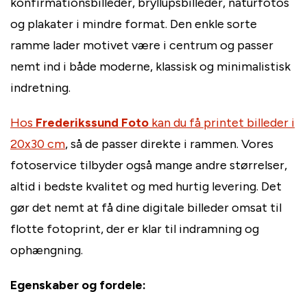
konfirmationsbilleder, bryllupsbilleder, naturfotos
og plakater i mindre format. Den enkle sorte
ramme lader motivet være i centrum og passer
nemt ind i både moderne, klassisk og minimalistisk
indretning.
Hos
Frederikssund Foto
kan du få printet billeder i
20x30 cm
, så de passer direkte i rammen. Vores
fotoservice tilbyder også mange andre størrelser,
altid i bedste kvalitet og med hurtig levering. Det
gør det nemt at få dine digitale billeder omsat til
flotte fotoprint, der er klar til indramning og
ophængning.
Egenskaber og fordele: