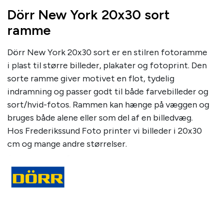
Dörr New York 20x30 sort
ramme
Dörr New York 20x30 sort er en stilren fotoramme
i plast til større billeder, plakater og fotoprint. Den
sorte ramme giver motivet en flot, tydelig
indramning og passer godt til både farvebilleder og
sort/hvid-fotos. Rammen kan hænge på væggen og
bruges både alene eller som del af en billedvæg.
Hos Frederikssund Foto printer vi billeder i 20x30
cm og mange andre størrelser.