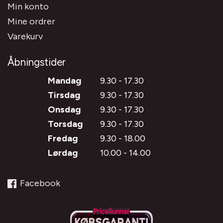
Min konto
Mine ordrer
Varekurv
Åbningstider
Mandag
9.30 - 17.30
Tirsdag
9.30 - 17.30
Onsdag
9.30 - 17.30
Torsdag
9.30 - 17.30
Fredag
9.30 - 18.00
Lørdag
10.00 - 14.00
Facebook