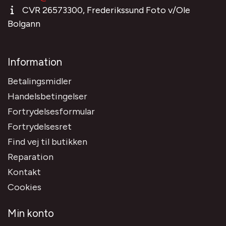
CVR 26573300, Frederikssund Foto v/Ole
Bolgann
Information
Betalingsmidler
Handelsbetingelser
Fortrydelsesformular
Fortrydelsesret
Find vej til butikken
Reparation
Kontakt
Cookies
Min konto