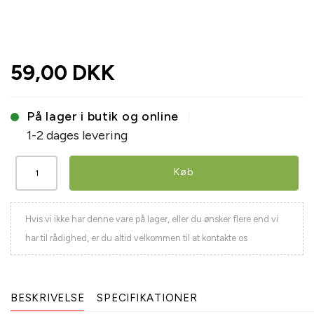
59,00 DKK
På lager i butik og online
1-2 dages levering
Køb
Hvis vi ikke har denne vare på lager, eller du ønsker flere end vi
har til rådighed, er du altid velkommen til at kontakte os
BESKRIVELSE
SPECIFIKATIONER