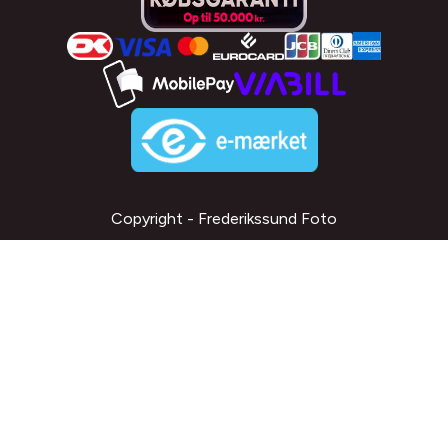
Copyright - Frederikssund Foto