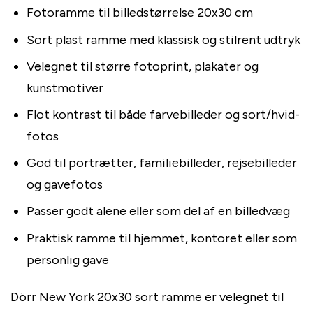
Fotoramme til billedstørrelse 20x30 cm
Sort plast ramme med klassisk og stilrent udtryk
Velegnet til større fotoprint, plakater og
kunstmotiver
Flot kontrast til både farvebilleder og sort/hvid-
fotos
God til portrætter, familiebilleder, rejsebilleder
og gavefotos
Passer godt alene eller som del af en billedvæg
Praktisk ramme til hjemmet, kontoret eller som
personlig gave
Dörr New York 20x30 sort ramme er velegnet til