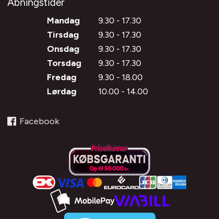
Åbningstider
Mandag
9.30 - 17.30
Tirsdag
9.30 - 17.30
Onsdag
9.30 - 17.30
Torsdag
9.30 - 17.30
Fredag
9.30 - 18.00
Lørdag
10.00 - 14.00
Facebook