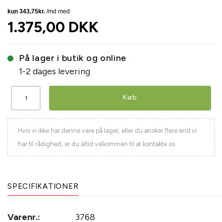
1.375,00 DKK
På lager i butik og online
1-2 dages levering
Køb
Hvis vi ikke har denne vare på lager, eller du ønsker flere end vi
har til rådighed, er du altid velkommen til at kontakte os
SPECIFIKATIONER
Varenr.:
3768