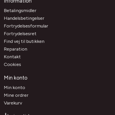
Information
Betalingsmidler
Handelsbetingelser
Fortrydelsesformular
Fortrydelsesret
Find vej til butikken
Reparation
Kontakt
Cookies
Min konto
Min konto
Mine ordrer
Varekurv