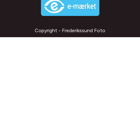
Copyright - Frederikssund Foto