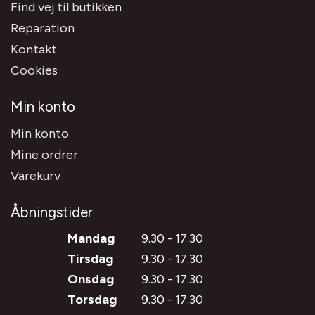
Find vej til butikken
Reparation
Kontakt
Cookies
Min konto
Min konto
Mine ordrer
Varekurv
Åbningstider
Mandag
9.30 - 17.30
Tirsdag
9.30 - 17.30
Onsdag
9.30 - 17.30
Torsdag
9.30 - 17.30