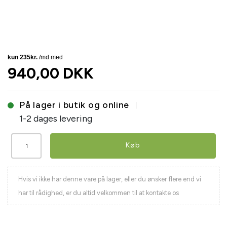
940,00 DKK
På lager i butik og online
1-2 dages levering
Køb
Hvis vi ikke har denne vare på lager, eller du ønsker flere end vi
har til rådighed, er du altid velkommen til at kontakte os