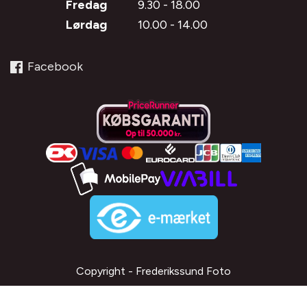
Fredag
9.30 - 18.00
Lørdag
10.00 - 14.00
Facebook
Copyright - Frederikssund Foto