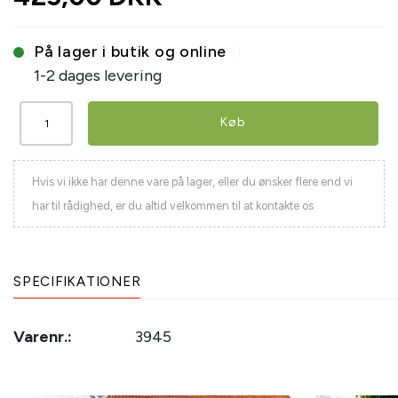
På lager i butik og online
1-2 dages levering
Køb
Hvis vi ikke har denne vare på lager, eller du ønsker flere end vi
har til rådighed, er du altid velkommen til at kontakte os
SPECIFIKATIONER
Varenr.:
3945