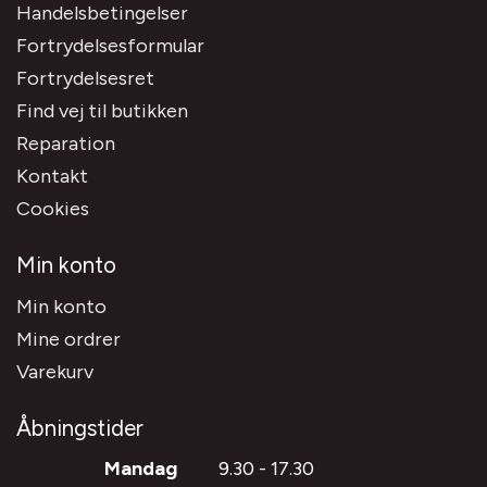
Handelsbetingelser
Fortrydelsesformular
Fortrydelsesret
Find vej til butikken
Reparation
Kontakt
Cookies
Min konto
Min konto
Mine ordrer
Varekurv
Åbningstider
Mandag
9.30 - 17.30