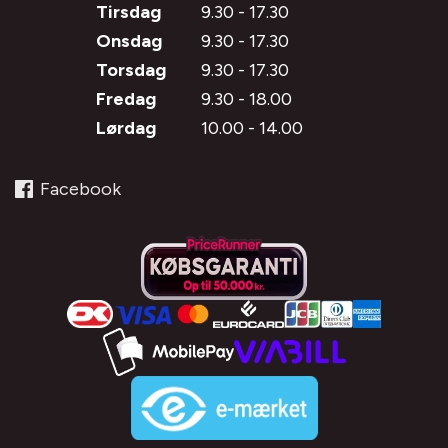
Tirsdag
9.30 - 17.30
Onsdag
9.30 - 17.30
Torsdag
9.30 - 17.30
Fredag
9.30 - 18.00
Lørdag
10.00 - 14.00
Facebook