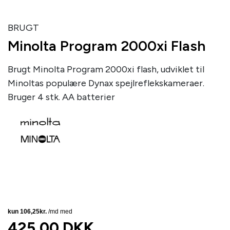
BRUGT
Minolta Program 2000xi Flash
Brugt Minolta Program 2000xi flash, udviklet til
Minoltas populære Dynax spejlreflekskameraer.
Bruger 4 stk. AA batterier
425,00 DKK