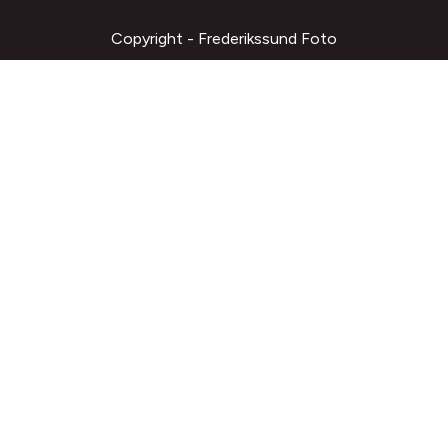
Copyright - Frederikssund Foto