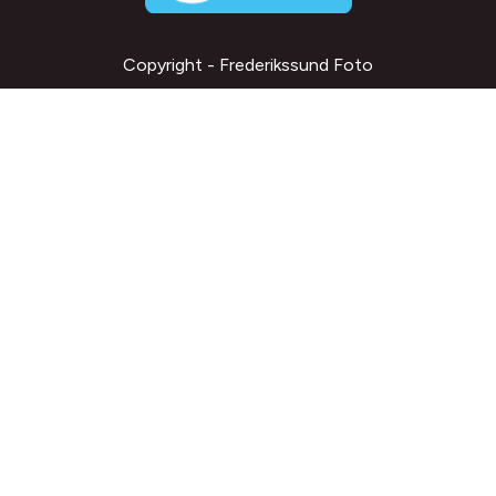
Copyright - Frederikssund Foto