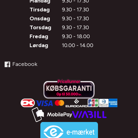
Mandag
9.30 - 17.30
Tirsdag
9.30 - 17.30
Onsdag
9.30 - 17.30
Torsdag
9.30 - 17.30
Fredag
9.30 - 18.00
Lørdag
10.00 - 14.00
Facebook