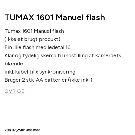
TUMAX 1601 Manuel flash
Tumax 1601 Manuel flash
(ikke et brugt produkt)
Fin lille flash med ledetal 16
Klar og tydelig skema til indstilling af kameraets
blænde
inkl. kabel til x synkronisering
Bruger 2 stk. AA batterier (ikke inkl.)
ØVRIGE