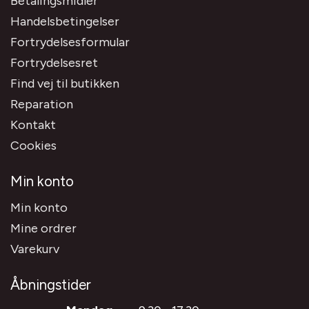
Betalingsmidler
Handelsbetingelser
Fortrydelsesformular
Fortrydelsesret
Find vej til butikken
Reparation
Kontakt
Cookies
Min konto
Min konto
Mine ordrer
Varekurv
Åbningstider