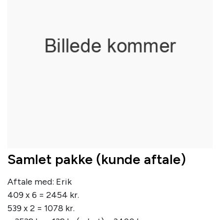
Samlet pakke (kunde aftale)
Aftale med: Erik
409 x 6 = 2454 kr.
539 x 2 = 1078 kr.