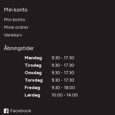
Min konto
Min konto
Mine ordrer
Varekurv
Åbningstider
Mandag
9.30 - 17.30
Tirsdag
9.30 - 17.30
Onsdag
9.30 - 17.30
Torsdag
9.30 - 17.30
Fredag
9.30 - 18.00
Lørdag
10.00 - 14.00
Facebook