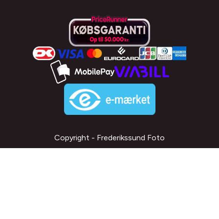
Copyright - Frederikssund Foto