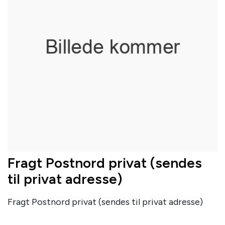
Fragt Postnord privat (sendes
til privat adresse)
Fragt Postnord privat (sendes til privat adresse)