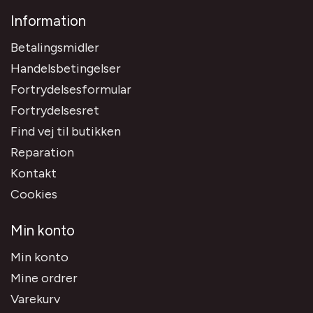
Information
Betalingsmidler
Handelsbetingelser
Fortrydelsesformular
Fortrydelsesret
Find vej til butikken
Reparation
Kontakt
Cookies
Min konto
Min konto
Mine ordrer
Varekurv