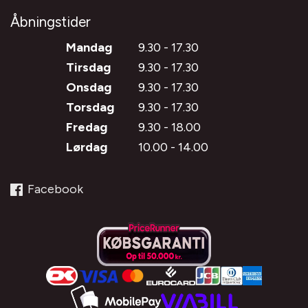
Åbningstider
Mandag
9.30 - 17.30
Tirsdag
9.30 - 17.30
Onsdag
9.30 - 17.30
Torsdag
9.30 - 17.30
Fredag
9.30 - 18.00
Lørdag
10.00 - 14.00
Facebook