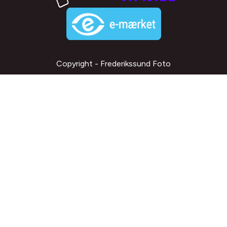
Copyright - Frederikssund Foto