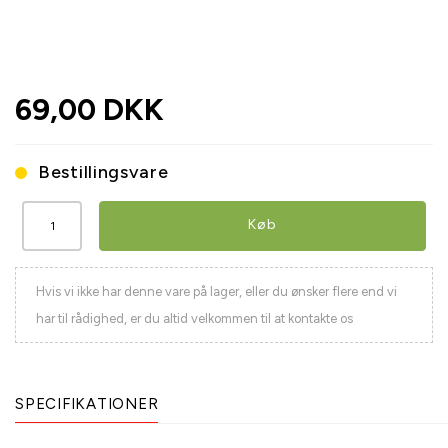
69,00 DKK
Bestillingsvare
Køb
Hvis vi ikke har denne vare på lager, eller du ønsker flere end vi
har til rådighed, er du altid velkommen til at kontakte os
SPECIFIKATIONER