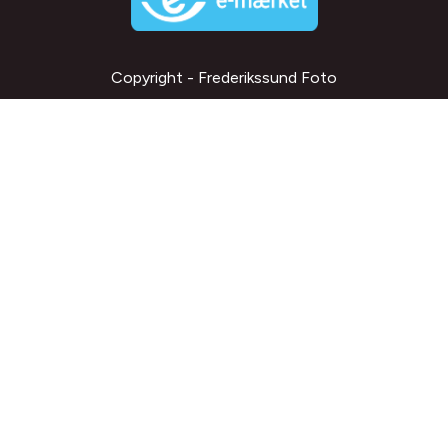
Copyright - Frederikssund Foto