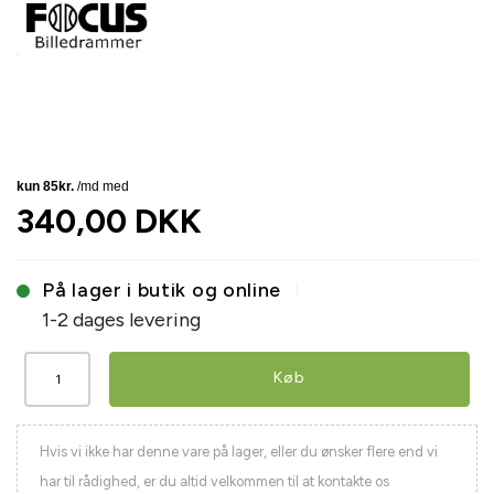
340,00 DKK
På lager i butik og online
1-2 dages levering
Køb
Hvis vi ikke har denne vare på lager, eller du ønsker flere end vi
har til rådighed, er du altid velkommen til at kontakte os