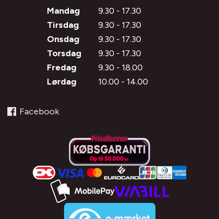
Mandag
9.30 - 17.30
Tirsdag
9.30 - 17.30
Onsdag
9.30 - 17.30
Torsdag
9.30 - 17.30
Fredag
9.30 - 18.00
Lørdag
10.00 - 14.00
Facebook