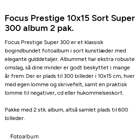
Focus Prestige 10x15 Sort Super
300 album 2 pak.
Focus Prestige Super 300 er et klassisk
bogindbundet fotoalbum i sort kunstlæder med
elegante gulddetaljer. Albummet har ekstra robuste
omslag, så dine minder er godt beskyttet i mange
år frem. Der er plads til 300 billeder i 10x15 cm, hver
med egen lomme og skrivefelt, samt en praktisk
lomme til negativer, cd eller hukommelseskort.
Pakke med 2 stk. album, altså samlet plads til 600
billeder.