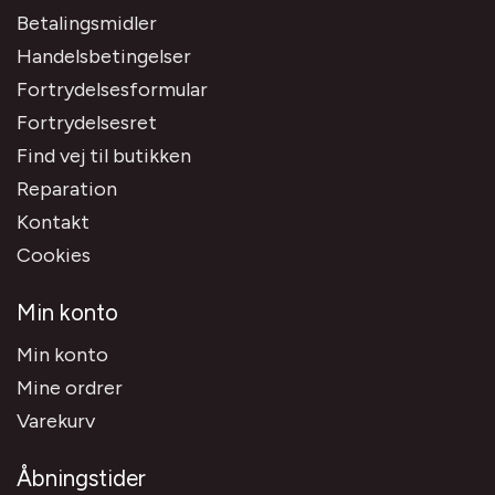
Betalingsmidler
Handelsbetingelser
Fortrydelsesformular
Fortrydelsesret
Find vej til butikken
Reparation
Kontakt
Cookies
Min konto
Min konto
Mine ordrer
Varekurv
Åbningstider