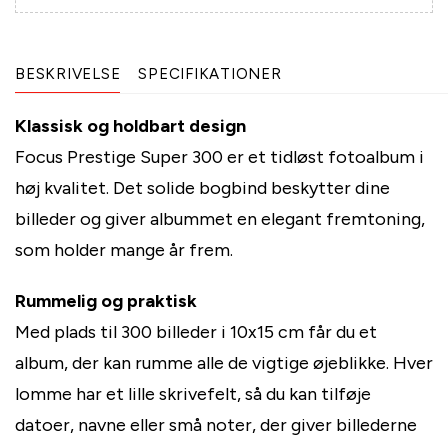
BESKRIVELSE
SPECIFIKATIONER
Klassisk og holdbart design
Focus Prestige Super 300 er et tidløst fotoalbum i
høj kvalitet. Det solide bogbind beskytter dine
billeder og giver albummet en elegant fremtoning,
som holder mange år frem.
Rummelig og praktisk
Med plads til 300 billeder i 10x15 cm får du et
album, der kan rumme alle de vigtige øjeblikke. Hver
lomme har et lille skrivefelt, så du kan tilføje
datoer, navne eller små noter, der giver billederne