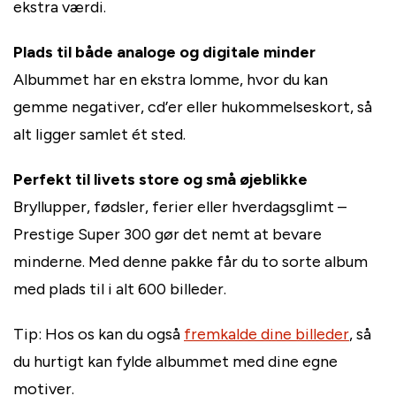
ekstra værdi.
Plads til både analoge og digitale minder
Albummet har en ekstra lomme, hvor du kan
gemme negativer, cd’er eller hukommelseskort, så
alt ligger samlet ét sted.
Perfekt til livets store og små øjeblikke
Bryllupper, fødsler, ferier eller hverdagsglimt –
Prestige Super 300 gør det nemt at bevare
minderne. Med denne pakke får du to sorte album
med plads til i alt 600 billeder.
Tip: Hos os kan du også
fremkalde dine billeder
, så
du hurtigt kan fylde albummet med dine egne
motiver.