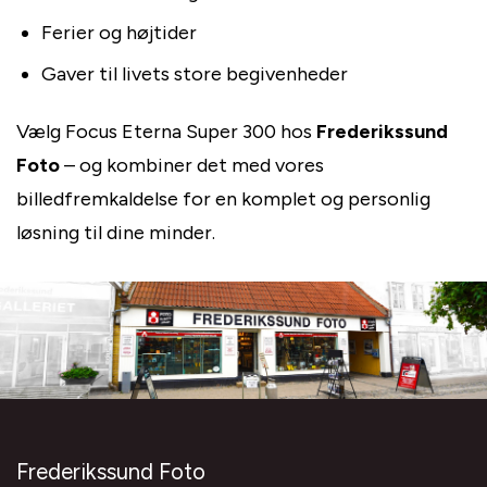
Ferier og højtider
Gaver til livets store begivenheder
Vælg Focus Eterna Super 300 hos
Frederikssund
Foto
– og kombiner det med vores
billedfremkaldelse for en komplet og personlig
løsning til dine minder.
Frederikssund Foto