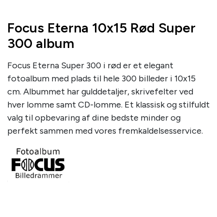
Focus Eterna 10x15 Rød Super
300 album
Focus Eterna Super 300 i rød er et elegant
fotoalbum med plads til hele 300 billeder i 10x15
cm. Albummet har gulddetaljer, skrivefelter ved
hver lomme samt CD-lomme. Et klassisk og stilfuldt
valg til opbevaring af dine bedste minder og
perfekt sammen med vores fremkaldelsesservice.