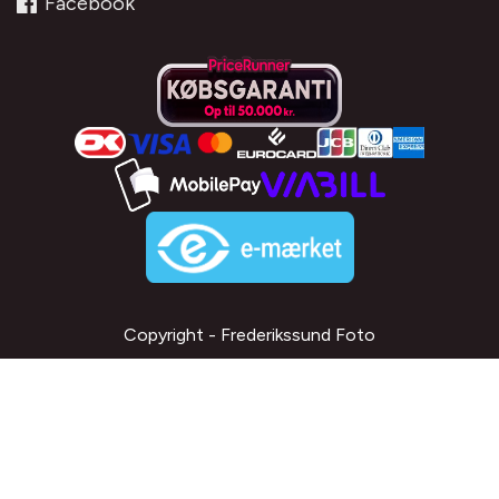
Facebook
Copyright - Frederikssund Foto