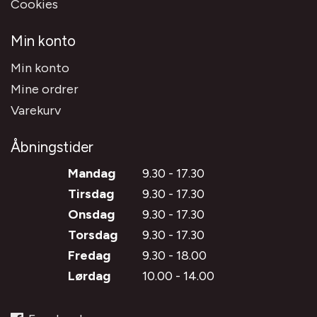
Cookies
Min konto
Min konto
Mine ordrer
Varekurv
Åbningstider
Mandag
9.30 - 17.30
Tirsdag
9.30 - 17.30
Onsdag
9.30 - 17.30
Torsdag
9.30 - 17.30
Fredag
9.30 - 18.00
Lørdag
10.00 - 14.00