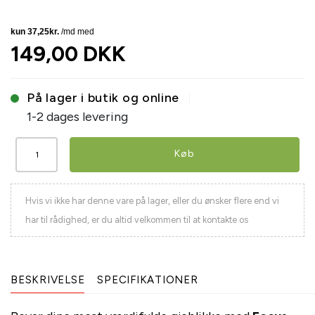
149,00 DKK
På lager i butik og online
1-2 dages levering
Køb
Hvis vi ikke har denne vare på lager, eller du ønsker flere end vi
har til rådighed, er du altid velkommen til at kontakte os
BESKRIVELSE
SPECIFIKATIONER