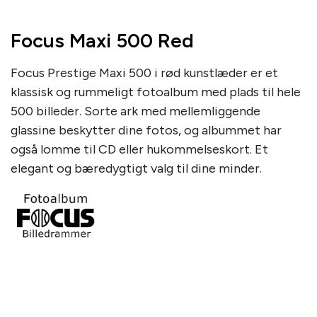
Focus Maxi 500 Red
Focus Prestige Maxi 500 i rød kunstlæder er et
klassisk og rummeligt fotoalbum med plads til hele
500 billeder. Sorte ark med mellemliggende
glassine beskytter dine fotos, og albummet har
også lomme til CD eller hukommelseskort. Et
elegant og bæredygtigt valg til dine minder.