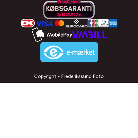
Copyright - Frederikssund Foto