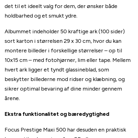
det til et ideelt valg for dem, der ønsker både
holdbarhed og et smukt ydre.
Albummet indeholder 50 kraftige ark (100 sider)
sort karton i størrelsen 29 x 30 cm, hvor du kan
montere billeder i forskellige størrelser – op til
10x15 cm – med fotohjørner, lim eller tape. Mellem
hvert ark ligger et tyndt glassineblad, som
beskytter billederne mod ridser og klæbning, og
sikrer optimal bevaring af dine minder gennem
årene.
Ekstra funktionalitet og bæredygtighed
Focus Prestige Maxi 500 har desuden en praktisk