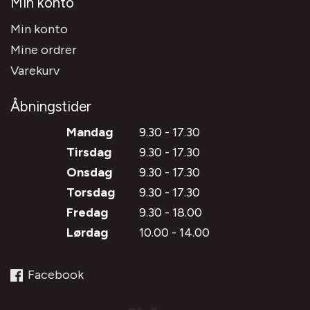
Min konto
Min konto
Mine ordrer
Varekurv
Åbningstider
Mandag
9.30 - 17.30
Tirsdag
9.30 - 17.30
Onsdag
9.30 - 17.30
Torsdag
9.30 - 17.30
Fredag
9.30 - 18.00
Lørdag
10.00 - 14.00
Facebook