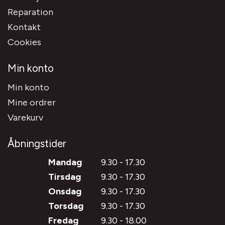
Reparation
Kontakt
Cookies
Min konto
Min konto
Mine ordrer
Varekurv
Åbningstider
Mandag
9.30 - 17.30
Tirsdag
9.30 - 17.30
Onsdag
9.30 - 17.30
Torsdag
9.30 - 17.30
Fredag
9.30 - 18.00