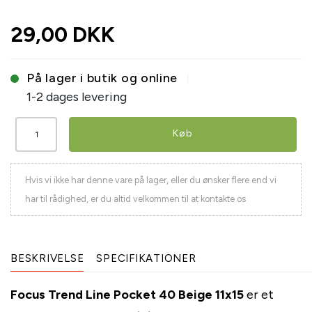
29,00 DKK
På lager i butik og online
1-2 dages levering
Køb
Hvis vi ikke har denne vare på lager, eller du ønsker flere end vi
har til rådighed, er du altid velkommen til at kontakte os
BESKRIVELSE
SPECIFIKATIONER
Focus Trend Line Pocket 40 Beige 11x15
er et