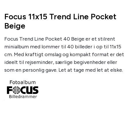
Focus 11x15 Trend Line Pocket
Beige
Focus Trend Line Pocket 40 Beige er et stilrent
minialbum med lommer til 40 billeder i op til 11x15
cm. Med kraftigt omslag og kompakt format er det
ideelt til rejseminder, særlige begivenheder eller
som en personlig gave. Let at tage med let at elske.