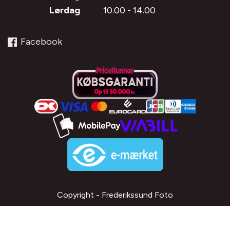
Lørdag
10.00 - 14.00
Facebook
Copyright - Frederikssund Foto