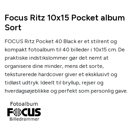
Focus Ritz 10x15 Pocket album
Sort
FOCUS Ritz Pocket 40 Black er et stilrent og
kompakt fotoalbum til 40 billeder i 10x15 cm. De
praktiske indstikslommer gør det nemt at
organisere dine minder, mens det sorte,
teksturerede hardcover giver et eksklusivt og
tidløst udtryk. Ideelt til bryllup, rejser og
hverdagsøjeblikke og perfekt som personlig gave.