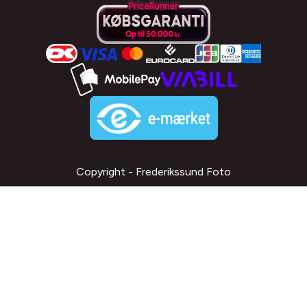
Copyright - Frederikssund Foto