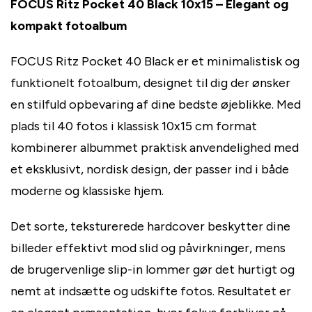
FOCUS Ritz Pocket 40 Black 10x15 – Elegant og
kompakt fotoalbum
FOCUS Ritz Pocket 40 Black er et minimalistisk og
funktionelt fotoalbum, designet til dig der ønsker
en stilfuld opbevaring af dine bedste øjeblikke. Med
plads til 40 fotos i klassisk 10x15 cm format
kombinerer albummet praktisk anvendelighed med
et eksklusivt, nordisk design, der passer ind i både
moderne og klassiske hjem.
Det sorte, teksturerede hardcover beskytter dine
billeder effektivt mod slid og påvirkninger, mens
de brugervenlige slip-in lommer gør det hurtigt og
nemt at indsætte og udskifte fotos. Resultatet er