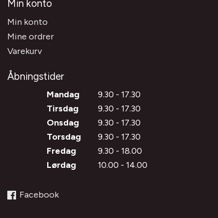
Min konto
Min konto
Mine ordrer
Varekurv
Åbningstider
Mandag
9.30 - 17.30
Tirsdag
9.30 - 17.30
Onsdag
9.30 - 17.30
Torsdag
9.30 - 17.30
Fredag
9.30 - 18.00
Lørdag
10.00 - 14.00
Facebook