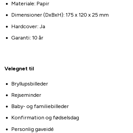
Materiale: Papir
Dimensioner (DxBxH): 175 x 120 x 25 mm
Hardcover: Ja
Garanti: 10 år
Velegnet til
Bryllupsbilleder
Rejseminder
Baby- og familiebilleder
Konfirmation og fødselsdag
Personlig gaveidé