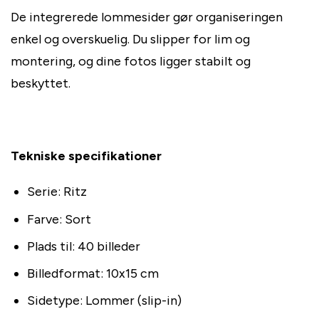
De integrerede lommesider gør organiseringen
enkel og overskuelig. Du slipper for lim og
montering, og dine fotos ligger stabilt og
beskyttet.
Tekniske specifikationer
Serie: Ritz
Farve: Sort
Plads til: 40 billeder
Billedformat: 10x15 cm
Sidetype: Lommer (slip-in)