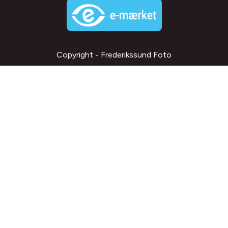
Copyright - Frederikssund Foto