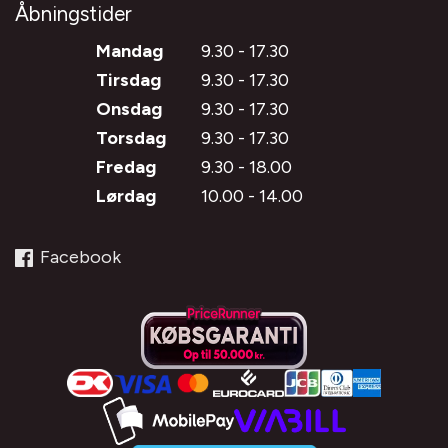
Åbningstider
Mandag
9.30 - 17.30
Tirsdag
9.30 - 17.30
Onsdag
9.30 - 17.30
Torsdag
9.30 - 17.30
Fredag
9.30 - 18.00
Lørdag
10.00 - 14.00
Facebook