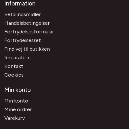
Information
Betalingsmidler
Handelsbetingelser
Fortrydelsesformular
Fortrydelsesret
Find vej til butikken
Reparation
Kontakt
Cookies
Min konto
Min konto
Mine ordrer
Varekurv