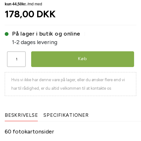
178,00 DKK
På lager i butik og online
1-2 dages levering
Køb
Hvis vi ikke har denne vare på lager, eller du ønsker flere end vi
har til rådighed, er du altid velkommen til at kontakte os
BESKRIVELSE
SPECIFIKATIONER
60 fotokartonsider