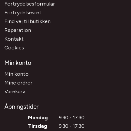
Fortrydelsesformular
Fortrydelsesret
Find vej til butikken
Reparation
Kontakt
Cookies
Min konto
Min konto
Mine ordrer
Varekurv
Åbningstider
Mandag
9.30 - 17.30
Tirsdag
9.30 - 17.30