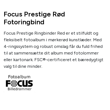
Focus Prestige Rød
Fotoringbind
Focus Prestige Ringbinder Red er et stilfuldt og
fleksibelt fotoalbum i mørkerød kunstlæder. Med
4-ringssystem og robust omslag får du fuld frihed
til at sammensætte dit album med fotolommer
eller kartonark. FSC®-certificeret et bæredygtigt
valg til dine minder.