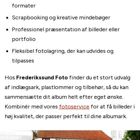
formater
Scrapbooking og kreative mindebøger
Professionel præsentation af billeder eller
portfolio
Fleksibel fotolagring, der kan udvides og
tilpasses
Hos
Frederikssund Foto
finder du et stort udvalg
af indlægsark, plastlommer og tilbehør, så du kan
sammensætte dit album helt efter eget ønske.
Kombinér med vores
fotoservice
for at få billeder i
høj kvalitet, der passer perfekt til dine albumark.