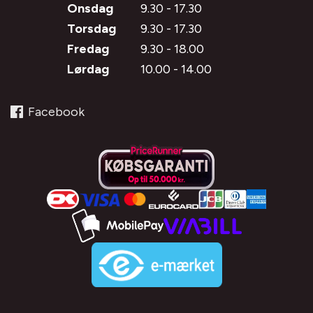
Onsdag
9.30 - 17.30
Torsdag
9.30 - 17.30
Fredag
9.30 - 18.00
Lørdag
10.00 - 14.00
Facebook