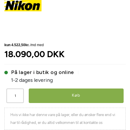
18.090,00 DKK
På lager i butik og online
1-2 dages levering
Køb
Hvis vi ikke har denne vare på lager, eller du ønsker flere end vi
har til rådighed, er du altid velkommen til at kontakte os