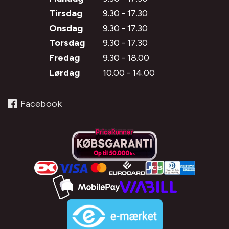
Tirsdag
9.30 - 17.30
Onsdag
9.30 - 17.30
Torsdag
9.30 - 17.30
Fredag
9.30 - 18.00
Lørdag
10.00 - 14.00
Facebook