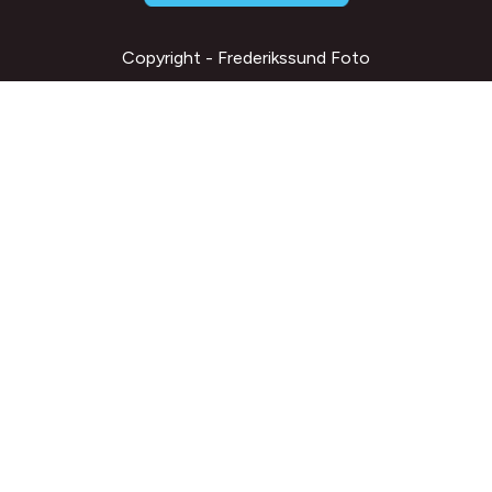
Copyright - Frederikssund Foto