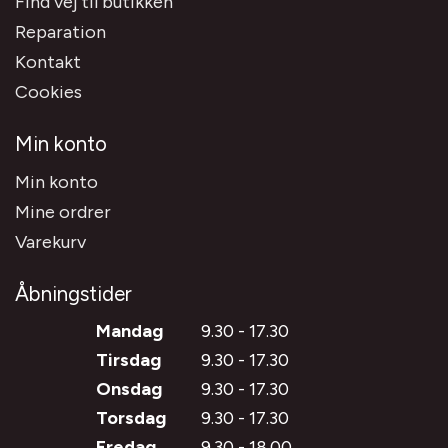
Find vej til butikken
Reparation
Kontakt
Cookies
Min konto
Min konto
Mine ordrer
Varekurv
Åbningstider
Mandag
9.30 - 17.30
Tirsdag
9.30 - 17.30
Onsdag
9.30 - 17.30
Torsdag
9.30 - 17.30
Fredag
9.30 - 18.00