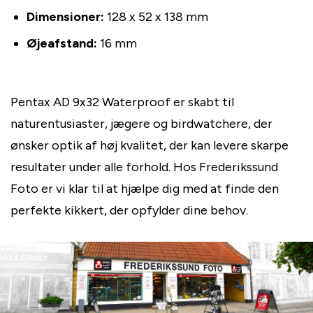
Dimensioner:
128 x 52 x 138 mm
Øjeafstand:
16 mm
Pentax AD 9x32 Waterproof er skabt til
naturentusiaster, jægere og birdwatchere, der
ønsker optik af høj kvalitet, der kan levere skarpe
resultater under alle forhold. Hos Frederikssund
Foto er vi klar til at hjælpe dig med at finde den
perfekte kikkert, der opfylder dine behov.