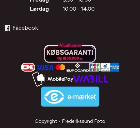
Lørdag
10.00 - 14.00
Facebook
Copyright - Frederikssund Foto