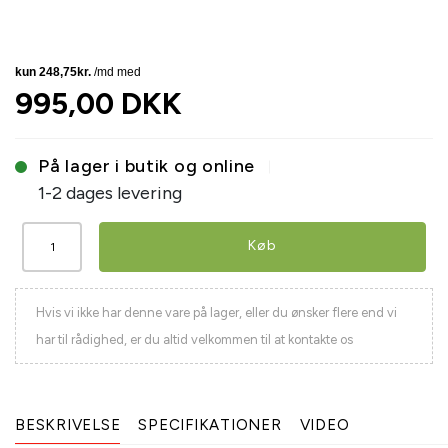
995,00 DKK
På lager i butik og online
1-2 dages levering
Køb
Hvis vi ikke har denne vare på lager, eller du ønsker flere end vi
har til rådighed, er du altid velkommen til at kontakte os
BESKRIVELSE
SPECIFIKATIONER
VIDEO