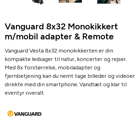
Vanguard 8x32 Monokikkert
m/mobil adapter & Remote
Vanguard Vesta 8x32 monokikkerten er din
kompakte ledsager til natur, koncerter og rejser.
Med 8x forstørrelse, mobiladapter og
fjernbetjening kan du nemt tage billeder og videoer
direkte med din smartphone. Vandtæt og klar til
eventyr overalt.