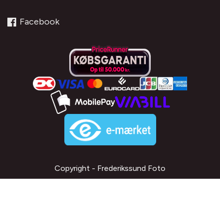
Facebook
Copyright - Frederikssund Foto