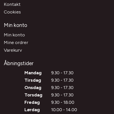
Kontakt
Cookies
Min konto
Min konto
Mine ordrer
Varekurv
Åbningstider
Mandag
9.30 - 17.30
Tirsdag
9.30 - 17.30
Onsdag
9.30 - 17.30
Torsdag
9.30 - 17.30
Fredag
9.30 - 18.00
Lørdag
10.00 - 14.00