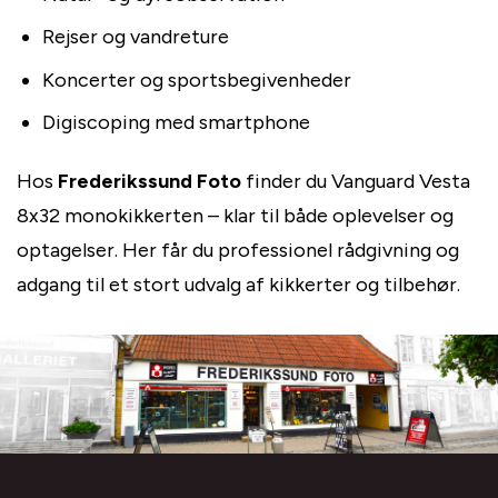
Rejser og vandreture
Koncerter og sportsbegivenheder
Digiscoping med smartphone
Hos
Frederikssund Foto
finder du Vanguard Vesta
8x32 monokikkerten – klar til både oplevelser og
optagelser. Her får du professionel rådgivning og
adgang til et stort udvalg af kikkerter og tilbehør.