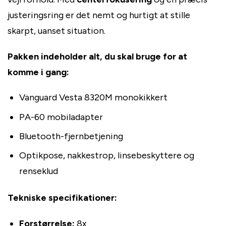
justeringsring er det nemt og hurtigt at stille
skarpt, uanset situation.
Pakken indeholder alt, du skal bruge for at
komme i gang:
Vanguard Vesta 8320M monokikkert
PA-60 mobiladapter
Bluetooth-fjernbetjening
Optikpose, nakkestrop, linsebeskyttere og
renseklud
Tekniske specifikationer:
Forstørrelse:
8x