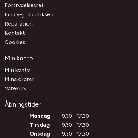
Fortrydelsesret
Find vej til butikken
Reparation
Kontakt
Cookies
Min konto
Min konto
Mine ordrer
Varekurv
Åbningstider
Mandag
9.30 - 17.30
Tirsdag
9.30 - 17.30
Onsdag
9.30 - 17.30