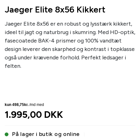
Jaeger Elite 8x56 Kikkert
Jaeger Elite 8x56 er en robust og lysstærk kikkert,
ideel til jagt og naturbrug i skumring. Med HD-optik,
fasecoatede BAK-4 prismer og 100% vandtæt
design leverer den skarphed og kontrast i topklasse
også under krævende forhold. Perfekt ledsager i
felten.
1.995,00 DKK
På lager i butik og online