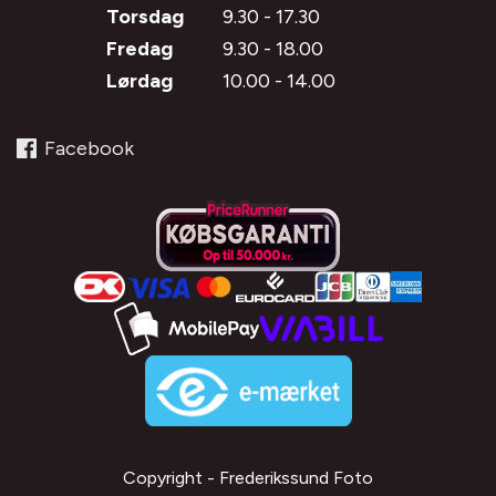
Torsdag
9.30 - 17.30
Fredag
9.30 - 18.00
Lørdag
10.00 - 14.00
Facebook
Copyright - Frederikssund Foto