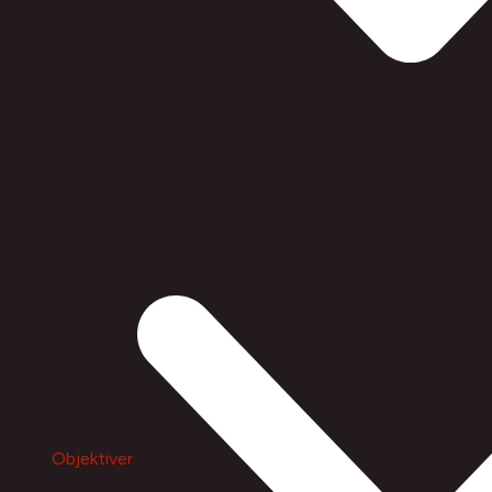
Objektiver