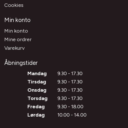
Cookies
Min konto
Min konto
Mine ordrer
Varekurv
Åbningstider
Mandag
9.30 - 17.30
Tirsdag
9.30 - 17.30
Onsdag
9.30 - 17.30
Torsdag
9.30 - 17.30
Fredag
9.30 - 18.00
Lørdag
10.00 - 14.00