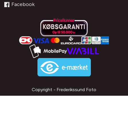
Facebook
Copyright - Frederikssund Foto