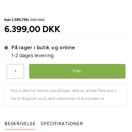
6.399,00 DKK
På lager i butik og online
1-2 dages levering
Køb
Hvis vi ikke har denne vare på lager, eller du ønsker flere end vi
har til rådighed, er du altid velkommen til at kontakte os
BESKRIVELSE
SPECIFIKATIONER