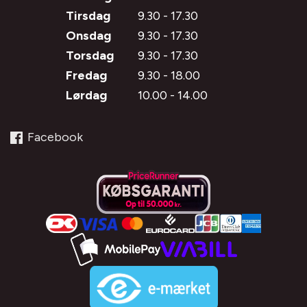
Tirsdag
9.30 - 17.30
Onsdag
9.30 - 17.30
Torsdag
9.30 - 17.30
Fredag
9.30 - 18.00
Lørdag
10.00 - 14.00
Facebook