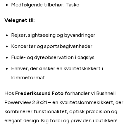
Medfølgende tilbehør: Taske
Velegnet til:
Rejser, sightseeing og byvandringer
Koncerter og sportsbegivenheder
Fugle- og dyreobservation i dagslys
Enhver, der ønsker en kvalitetskikkert i
lommeformat
Hos
Frederikssund Foto
forhandler vi Bushnell
Powerview 2 8x21 – en kvalitetslommekikkert, der
kombinerer funktionalitet, optisk præcision og
elegant design. Kig forbi og prøv den i butikken!