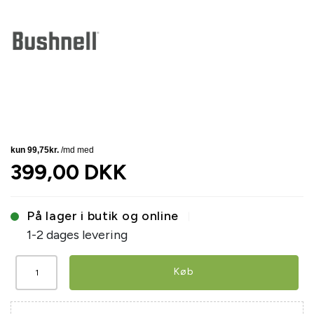
399,00 DKK
På lager i butik og online
1-2 dages levering
Køb