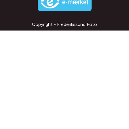
Copyright - Frederikssund Foto