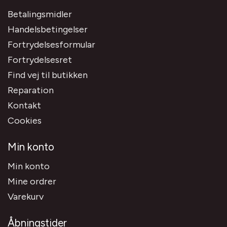
Betalingsmidler
Handelsbetingelser
Fortrydelsesformular
Fortrydelsesret
Find vej til butikken
Reparation
Kontakt
Cookies
Min konto
Min konto
Mine ordrer
Varekurv
Åbningstider