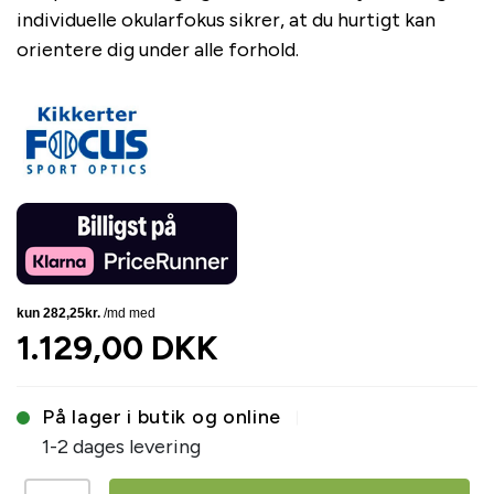
individuelle okularfokus sikrer, at du hurtigt kan
orientere dig under alle forhold.
1.129,00 DKK
På lager i butik og online
1-2 dages levering