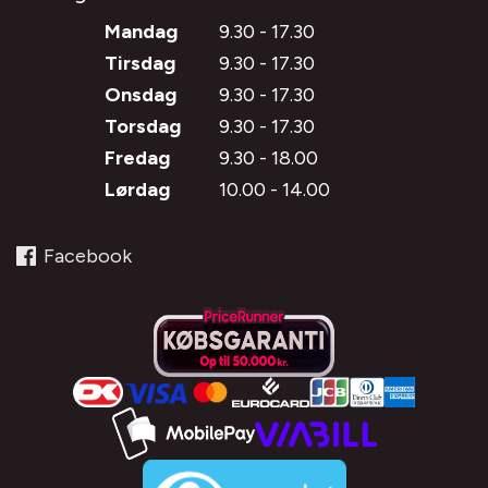
Mandag
9.30 - 17.30
Tirsdag
9.30 - 17.30
Onsdag
9.30 - 17.30
Torsdag
9.30 - 17.30
Fredag
9.30 - 18.00
Lørdag
10.00 - 14.00
Facebook