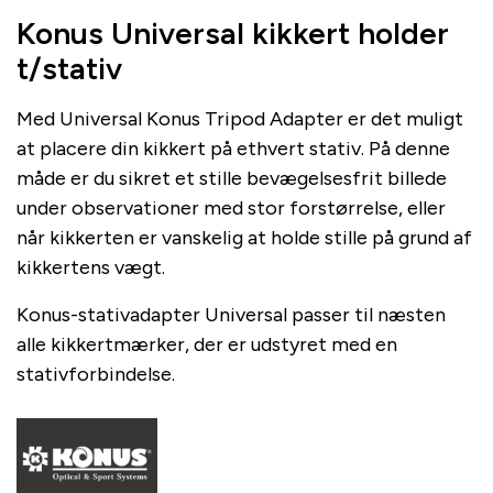
Konus Universal kikkert holder
t/stativ
Med Universal Konus Tripod Adapter er det muligt
at placere din kikkert på ethvert stativ. På denne
måde er du sikret et stille bevægelsesfrit billede
under observationer med stor forstørrelse, eller
når kikkerten er vanskelig at holde stille på grund af
kikkertens vægt.
Konus-stativadapter Universal passer til næsten
alle kikkertmærker, der er udstyret med en
stativforbindelse.