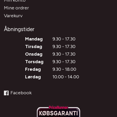
Min konto
Mine ordrer
Varekurv
Åbningstider
Mandag
9.30 - 17.30
Tirsdag
9.30 - 17.30
Onsdag
9.30 - 17.30
Torsdag
9.30 - 17.30
Fredag
9.30 - 18.00
Lørdag
10.00 - 14.00
Facebook