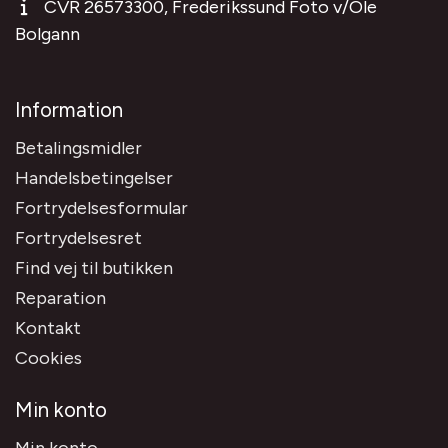
CVR 26573300, Frederikssund Foto v/Ole
Bolgann
Information
Betalingsmidler
Handelsbetingelser
Fortrydelsesformular
Fortrydelsesret
Find vej til butikken
Reparation
Kontakt
Cookies
Min konto