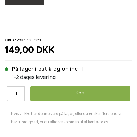
149,00 DKK
På lager i butik og online
1-2 dages levering
Køb
Hvis vi ikke har denne vare på lager, eller du ønsker flere end vi
har til rådighed, er du altid velkommen til at kontakte os