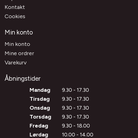
Kontakt
Cookies
Min konto
Min konto
Mine ordrer
Varekurv
Åbningstider
Mandag
9.30 - 17.30
Tirsdag
9.30 - 17.30
Onsdag
9.30 - 17.30
Torsdag
9.30 - 17.30
Fredag
9.30 - 18.00
Lørdag
10.00 - 14.00