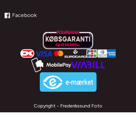
Facebook
Copyright - Frederikssund Foto