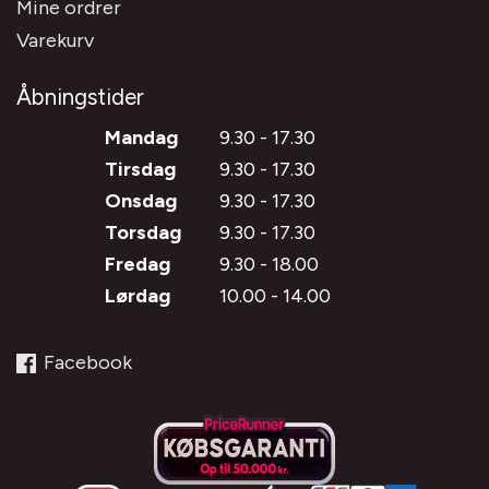
Mine ordrer
Varekurv
Åbningstider
Mandag
9.30 - 17.30
Tirsdag
9.30 - 17.30
Onsdag
9.30 - 17.30
Torsdag
9.30 - 17.30
Fredag
9.30 - 18.00
Lørdag
10.00 - 14.00
Facebook