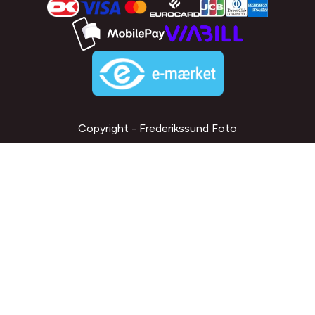
Copyright - Frederikssund Foto