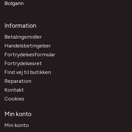
Bolgann
Information
Betalingsmidler
Handelsbetingelser
Fortrydelsesformular
Fortrydelsesret
Find vej til butikken
Reparation
Kontakt
Cookies
Min konto
Min konto