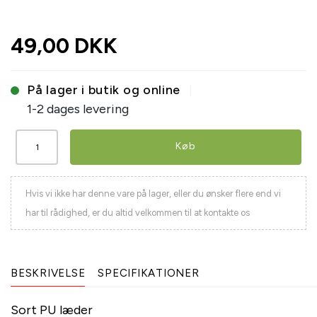
49,00 DKK
På lager i butik og online
1-2 dages levering
Køb
Hvis vi ikke har denne vare på lager, eller du ønsker flere end vi
har til rådighed, er du altid velkommen til at kontakte os
BESKRIVELSE
SPECIFIKATIONER
Sort PU læder