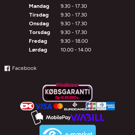
Mandag
9.30 - 17.30
Tirsdag
9.30 - 17.30
Onsdag
9.30 - 17.30
Torsdag
9.30 - 17.30
Fredag
9.30 - 18.00
Lørdag
10.00 - 14.00
Facebook