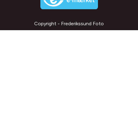
Copyright - Frederikssund Foto