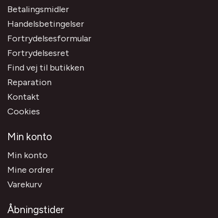
Betalingsmidler
Handelsbetingelser
Fortrydelsesformular
Fortrydelsesret
Find vej til butikken
Reparation
Kontakt
Cookies
Min konto
Min konto
Mine ordrer
Varekurv
Åbningstider