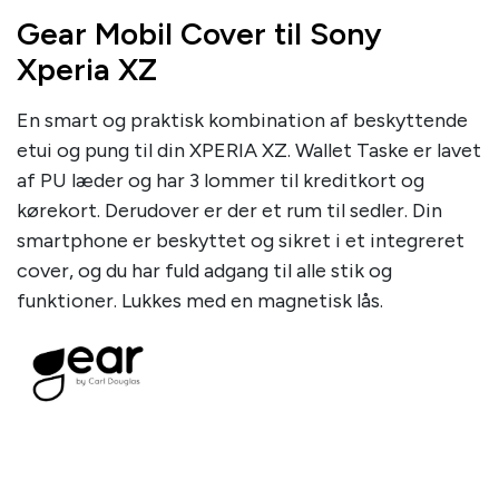
Gear Mobil Cover til Sony
Xperia XZ
En smart og praktisk kombination af beskyttende
etui og pung til din XPERIA XZ. Wallet Taske er lavet
af PU læder og har 3 lommer til kreditkort og
kørekort. Derudover er der et rum til sedler. Din
smartphone er beskyttet og sikret i et integreret
cover, og du har fuld adgang til alle stik og
funktioner. Lukkes med en magnetisk lås.