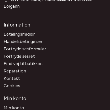
Bolgann
Information
Betalingsmidler
Handelsbetingelser
Fortrydelsesformular
Fortrydelsesret
Find vej til butikken
Reparation
Kontakt
Cookies
Min konto
Min konto