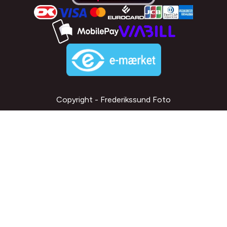
Copyright - Frederikssund Foto