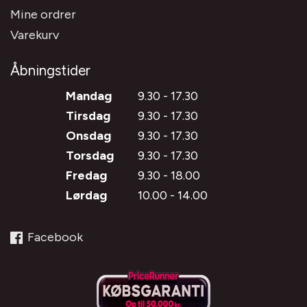
Mine ordrer
Varekurv
Åbningstider
Mandag
9.30 - 17.30
Tirsdag
9.30 - 17.30
Onsdag
9.30 - 17.30
Torsdag
9.30 - 17.30
Fredag
9.30 - 18.00
Lørdag
10.00 - 14.00
Facebook