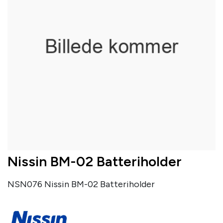
Nissin BM-02 Batteriholder
NSN076 Nissin BM-02 Batteriholder