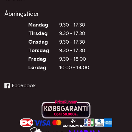
Åbningstider
Mandag
9.30 - 17.30
Tirsdag
9.30 - 17.30
Onsdag
9.30 - 17.30
Torsdag
9.30 - 17.30
Fredag
9.30 - 18.00
Lørdag
10.00 - 14.00
Facebook