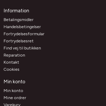
Information
Betalingsmidler
Handelsbetingelser
Fortrydelsesformular
Fortrydelsesret
Find vej til butikken
Reparation
Kontakt
Cookies
Min konto
Min konto
Mine ordrer
Varekurv