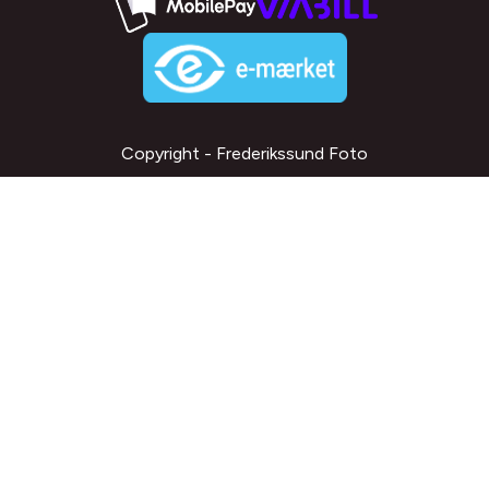
Copyright - Frederikssund Foto