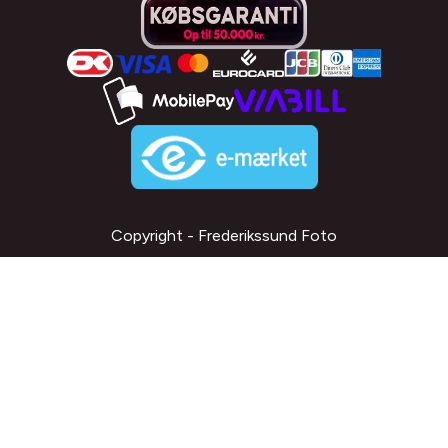
Copyright - Frederikssund Foto