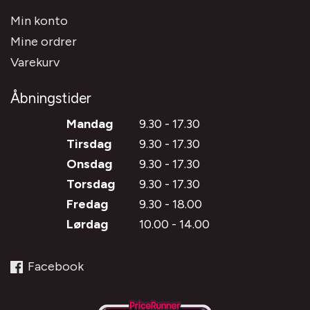
Min konto
Mine ordrer
Varekurv
Åbningstider
Mandag
9.30 - 17.30
Tirsdag
9.30 - 17.30
Onsdag
9.30 - 17.30
Torsdag
9.30 - 17.30
Fredag
9.30 - 18.00
Lørdag
10.00 - 14.00
Facebook