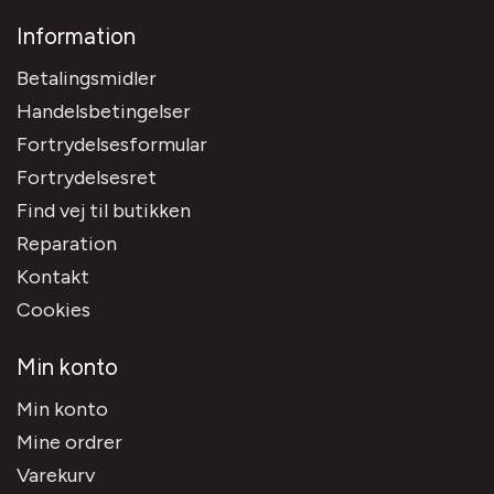
Information
Betalingsmidler
Handelsbetingelser
Fortrydelsesformular
Fortrydelsesret
Find vej til butikken
Reparation
Kontakt
Cookies
Min konto
Min konto
Mine ordrer
Varekurv