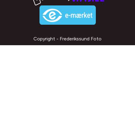
Copyright - Frederikssund Foto