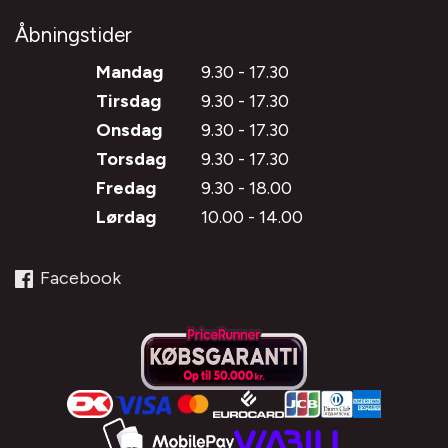
Åbningstider
Mandag
9.30 - 17.30
Tirsdag
9.30 - 17.30
Onsdag
9.30 - 17.30
Torsdag
9.30 - 17.30
Fredag
9.30 - 18.00
Lørdag
10.00 - 14.00
Facebook