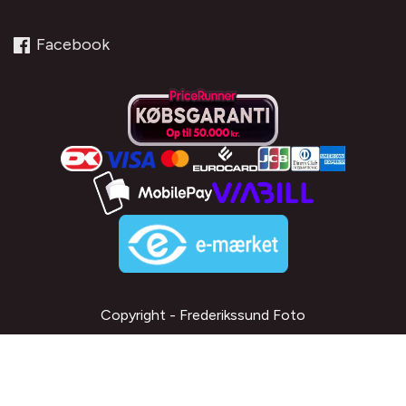
Facebook
Copyright - Frederikssund Foto