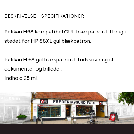
BESKRIVELSE
SPECIFIKATIONER
Pelikan H68 kompatibel GUL blækpatron til brug i
stedet for HP 88XL gul blækpatron.
Pelikan H 68 gul blækpatron til udskrivning af
dokumenter og billeder.
Indhold 25 ml.