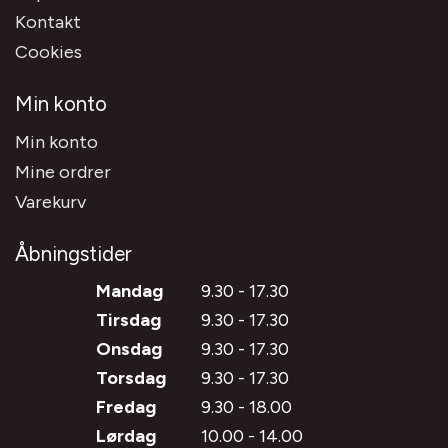
Kontakt
Cookies
Min konto
Min konto
Mine ordrer
Varekurv
Åbningstider
Mandag
9.30 - 17.30
Tirsdag
9.30 - 17.30
Onsdag
9.30 - 17.30
Torsdag
9.30 - 17.30
Fredag
9.30 - 18.00
Lørdag
10.00 - 14.00