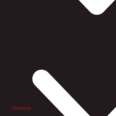
Objektiver