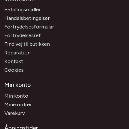
Betalingsmidler
Handelsbetingelser
Fortrydelsesformular
Fortrydelsesret
Find vej til butikken
Reparation
Kontakt
Cookies
Min konto
Min konto
Mine ordrer
Varekurv
Åbningstider