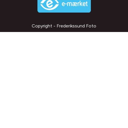
Copyright - Frederikssund Foto