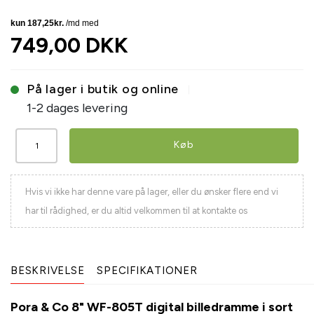
749,00 DKK
På lager i butik og online
1-2 dages levering
Køb
Hvis vi ikke har denne vare på lager, eller du ønsker flere end vi
har til rådighed, er du altid velkommen til at kontakte os
BESKRIVELSE
SPECIFIKATIONER
Pora & Co 8" WF-805T digital billedramme i sort