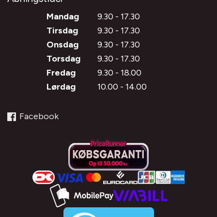
Mandag
9.30 - 17.30
Tirsdag
9.30 - 17.30
Onsdag
9.30 - 17.30
Torsdag
9.30 - 17.30
Fredag
9.30 - 18.00
Lørdag
10.00 - 14.00
Facebook