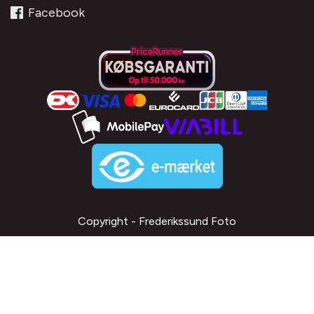
Facebook
Copyright - Frederikssund Foto