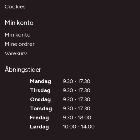
Cookies
Min konto
Min konto
Mine ordrer
Varekurv
Åbningstider
Mandag
9.30 - 17.30
Tirsdag
9.30 - 17.30
Onsdag
9.30 - 17.30
Torsdag
9.30 - 17.30
Fredag
9.30 - 18.00
Lørdag
10.00 - 14.00