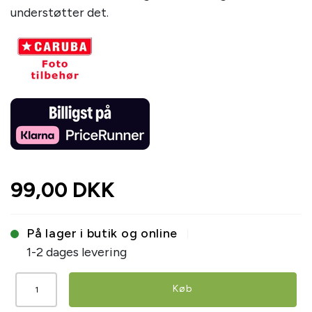
understøtter det.
99,00 DKK
På lager i butik og online
1-2 dages levering
Køb