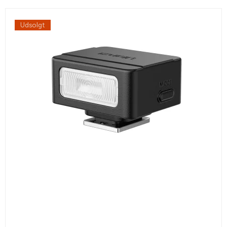
Udsolgt