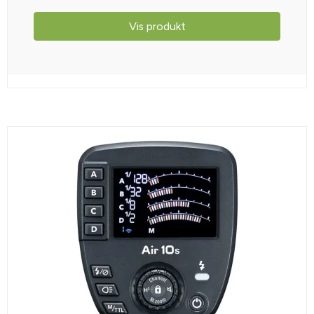
Vis produkt