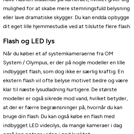
mulighed for at skabe mere stemningsfuld belysning
eller lave dramatiske skygger. Du kan endda opbygge
dit eget lille hjemmestudie ved at tilslutte flere flash.
Flash og LED lys
Når du køber et af systemkameraerne fra OM
System / Olympus, er der på nogle modeller en lille
indbygget flash, som dog ikke er særlig kraftig. En
ekstern flash vil ofte belyse motivet bedre og være
klar til næste lysudladning hurtigere. De største
modeller er også sikrede mod vand, hvilket betyder,
at der er færre begrænsninger på, hvornår du kan
bruge din flash. Du kan også købe en flash med
indbygget LED videolys, da mange kameraer i dag