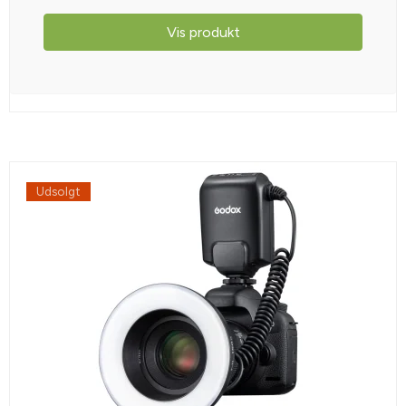
Vis produkt
Udsolgt