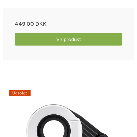
449,00 DKK
Vis produkt
Udsolgt