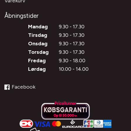
Varekurv
Åbningstider
Mandag
9.30 - 17.30
Tirsdag
9.30 - 17.30
Onsdag
9.30 - 17.30
Torsdag
9.30 - 17.30
Fredag
9.30 - 18.00
Lørdag
10.00 - 14.00
Facebook