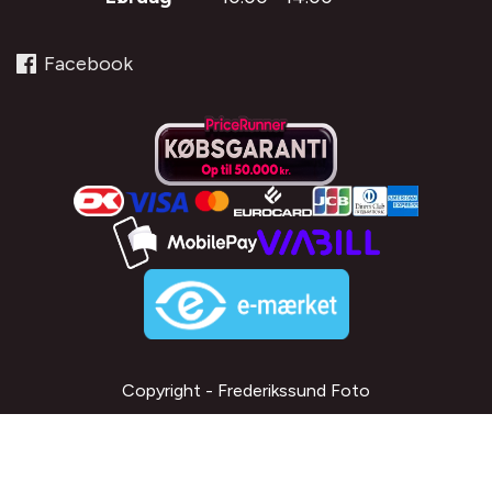
Facebook
Copyright - Frederikssund Foto