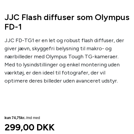
JJC Flash diffuser som Olympus
FD-1
JJC FD-TG1 er en let og robust flash diffuser, der
giver jævn, skyggefri belysning til makro- og
nærbilleder med Olympus Tough TG-kameraer.
Med to lysindstillinger og enkel montering uden
værktøj, er den ideel til fotografer, der vil
optimere deres billeder uden avanceret udstyr.
299,00 DKK