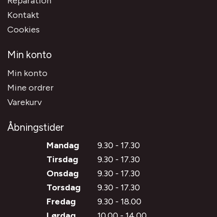
Reparation
Kontakt
Cookies
Min konto
Min konto
Mine ordrer
Varekurv
Åbningstider
Mandag
9.30 - 17.30
Tirsdag
9.30 - 17.30
Onsdag
9.30 - 17.30
Torsdag
9.30 - 17.30
Fredag
9.30 - 18.00
Lørdag
10.00 - 14.00