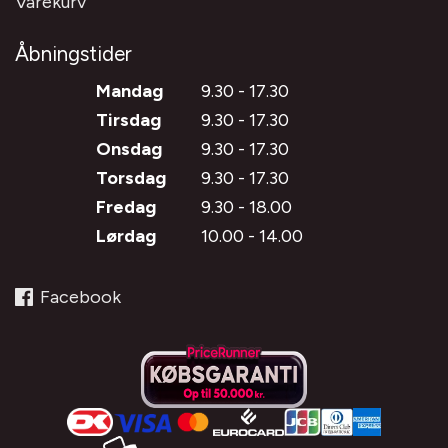
Varekurv
Åbningstider
Mandag
9.30 - 17.30
Tirsdag
9.30 - 17.30
Onsdag
9.30 - 17.30
Torsdag
9.30 - 17.30
Fredag
9.30 - 18.00
Lørdag
10.00 - 14.00
Facebook