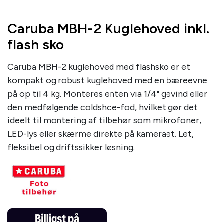
Caruba MBH-2 Kuglehoved inkl.
flash sko
Caruba MBH-2 kuglehoved med flashsko er et
kompakt og robust kuglehoved med en bæreevne
på op til 4 kg. Monteres enten via 1/4" gevind eller
den medfølgende coldshoe-fod, hvilket gør det
ideelt til montering af tilbehør som mikrofoner,
LED-lys eller skærme direkte på kameraet. Let,
fleksibel og driftssikker løsning.