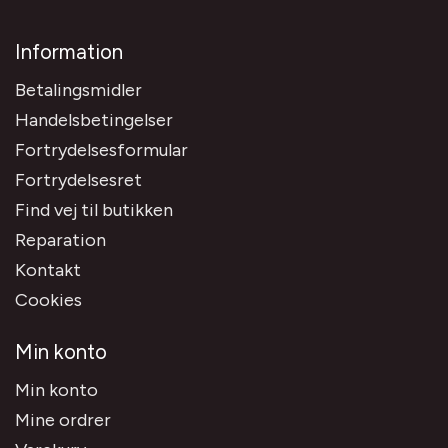
Information
Betalingsmidler
Handelsbetingelser
Fortrydelsesformular
Fortrydelsesret
Find vej til butikken
Reparation
Kontakt
Cookies
Min konto
Min konto
Mine ordrer