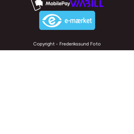
Copyright - Frederikssund Foto