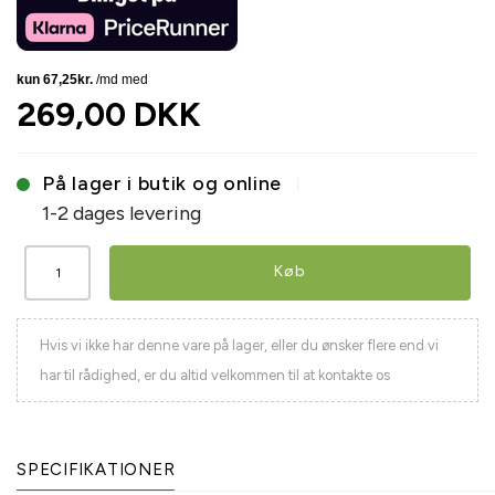
269,00 DKK
På lager i butik og online
1-2 dages levering
Køb
Hvis vi ikke har denne vare på lager, eller du ønsker flere end vi
har til rådighed, er du altid velkommen til at kontakte os
SPECIFIKATIONER