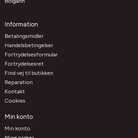
Bolgann
Information
Betalingsmidler
Handelsbetingelser
Fortrydelsesformular
Fortrydelsesret
Find vej til butikken
Reparation
Kontakt
Cookies
Min konto
Min konto
Mine ordrer