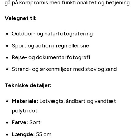
gå på kompromis med funktionalitet og betjening.
Velegnet til:
Outdoor- og naturfotografering
Sport og action i regn eller sne
Rejse- og dokumentarfotografi
Strand- og ørkenmiljøer med støv og sand
Tekniske detaljer:
Materiale:
Letvægts, åndbart og vandtæt
polytricot
Farve:
Sort
Længde:
55 cm