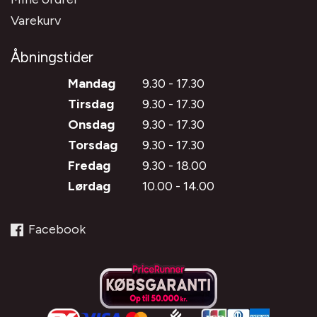
Varekurv
Åbningstider
Mandag
9.30 - 17.30
Tirsdag
9.30 - 17.30
Onsdag
9.30 - 17.30
Torsdag
9.30 - 17.30
Fredag
9.30 - 18.00
Lørdag
10.00 - 14.00
Facebook