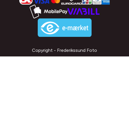
Copyright - Frederikssund Foto