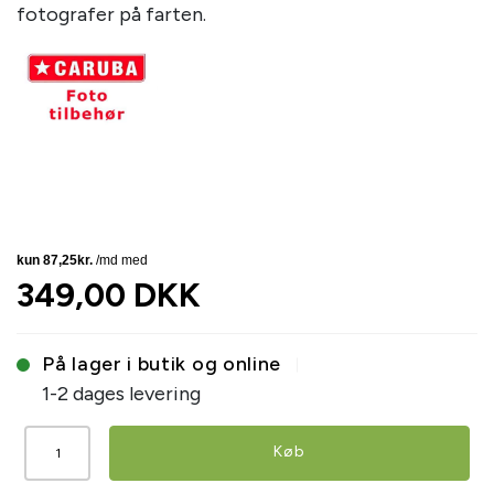
fotografer på farten.
349,00 DKK
På lager i butik og online
1-2 dages levering
Køb