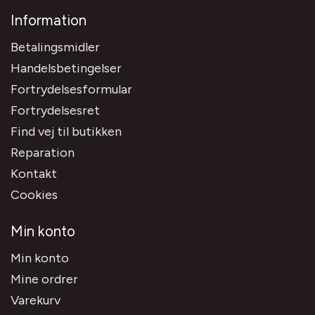
Information
Betalingsmidler
Handelsbetingelser
Fortrydelsesformular
Fortrydelsesret
Find vej til butikken
Reparation
Kontakt
Cookies
Min konto
Min konto
Mine ordrer
Varekurv