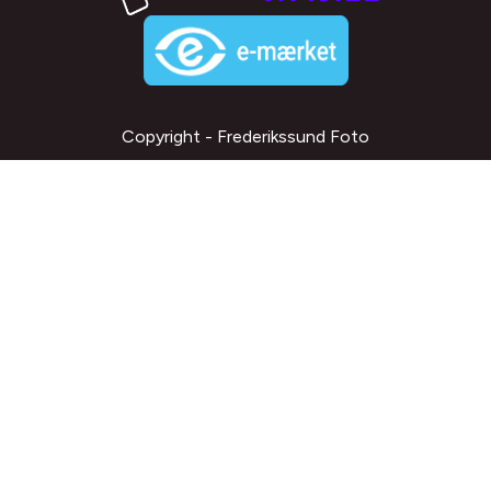
Copyright - Frederikssund Foto