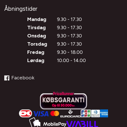
Åbningstider
Mandag
9.30 - 17.30
Tirsdag
9.30 - 17.30
Onsdag
9.30 - 17.30
Torsdag
9.30 - 17.30
Fredag
9.30 - 18.00
Lørdag
10.00 - 14.00
Facebook