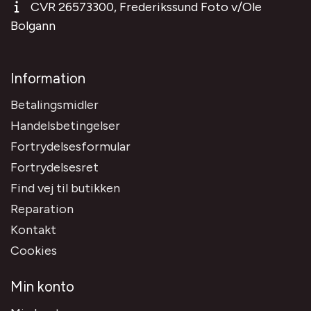
CVR 26573300, Frederikssund Foto v/Ole
Bolgann
Information
Betalingsmidler
Handelsbetingelser
Fortrydelsesformular
Fortrydelsesret
Find vej til butikken
Reparation
Kontakt
Cookies
Min konto