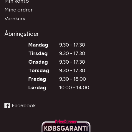
Min konto
Mine ordrer
Varekurv
Åbningstider
Mandag
9.30 - 17.30
Tirsdag
9.30 - 17.30
Onsdag
9.30 - 17.30
Torsdag
9.30 - 17.30
Fredag
9.30 - 18.00
Lørdag
10.00 - 14.00
Facebook