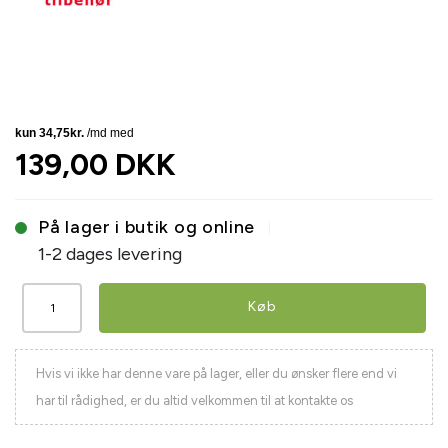
139,00 DKK
På lager i butik og online
1-2 dages levering
Køb
Hvis vi ikke har denne vare på lager, eller du ønsker flere end vi
har til rådighed, er du altid velkommen til at kontakte os