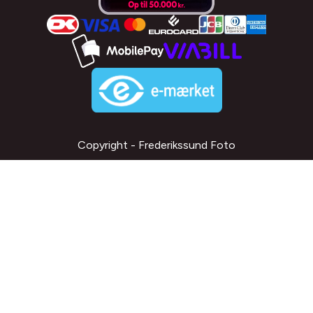
Copyright - Frederikssund Foto