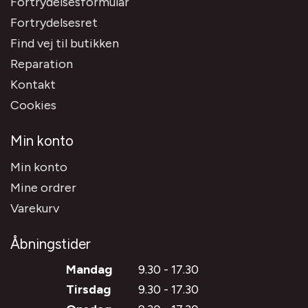
Fortrydelsesformular
Fortrydelsesret
Find vej til butikken
Reparation
Kontakt
Cookies
Min konto
Min konto
Mine ordrer
Varekurv
Åbningstider
Mandag
9.30 - 17.30
Tirsdag
9.30 - 17.30