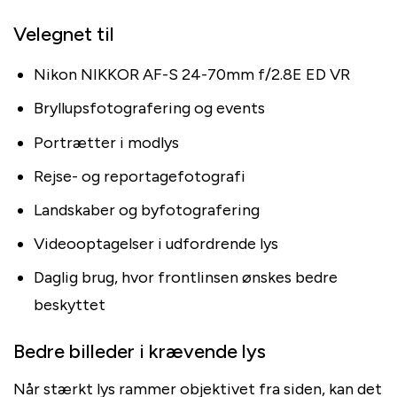
Velegnet til
Nikon NIKKOR AF-S 24-70mm f/2.8E ED VR
Bryllupsfotografering og events
Portrætter i modlys
Rejse- og reportagefotografi
Landskaber og byfotografering
Videooptagelser i udfordrende lys
Daglig brug, hvor frontlinsen ønskes bedre
beskyttet
Bedre billeder i krævende lys
Når stærkt lys rammer objektivet fra siden, kan det