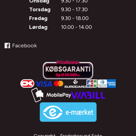
Onsdag
9.30 - 17.30
Torsdag
9.30 - 17.30
Fredag
9.30 - 18.00
Lørdag
10.00 - 14.00
Facebook
Copyright - Frederikssund Foto