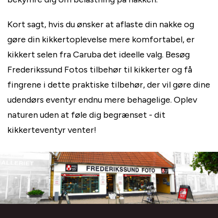
Kort sagt, hvis du ønsker at aflaste din nakke og
gøre din kikkertoplevelse mere komfortabel, er
kikkert selen fra Caruba det ideelle valg. Besøg
Frederikssund Fotos tilbehør til kikkerter og få
fingrene i dette praktiske tilbehør, der vil gøre dine
udendørs eventyr endnu mere behagelige. Oplev
naturen uden at føle dig begrænset - dit
kikkerteventyr venter!