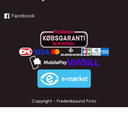
Facebook
Copyright - Frederikssund Foto