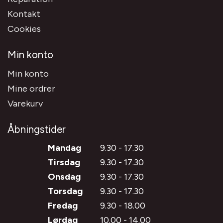
Kontakt
Cookies
Min konto
Min konto
Mine ordrer
Varekurv
Åbningstider
Mandag
9.30 - 17.30
Tirsdag
9.30 - 17.30
Onsdag
9.30 - 17.30
Torsdag
9.30 - 17.30
Fredag
9.30 - 18.00
Lørdag
10.00 - 14.00