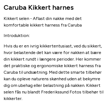
Caruba Kikkert harnes
Kikkert selen - Aflast din nakke med det
komfortable kikkert harness fra Caruba
Introduktion:
Hvis du er en ivrig kikkertentusiast, ved du sikkert,
hvor belastende det kan være for nakken at bære
din kikkert rundt i længere perioder. Her kommer
det praktiske og ergonomiske kikkert harness fra
Caruba til undsætning. Med dette smarte tilbehør
kan du opleve naturens skønhed uden at bekymre
dig om ubehag eller belastning på nakken. Kikkert
selen fås nu blandt Frederikssund Fotos tilbehør til
kikkerter.