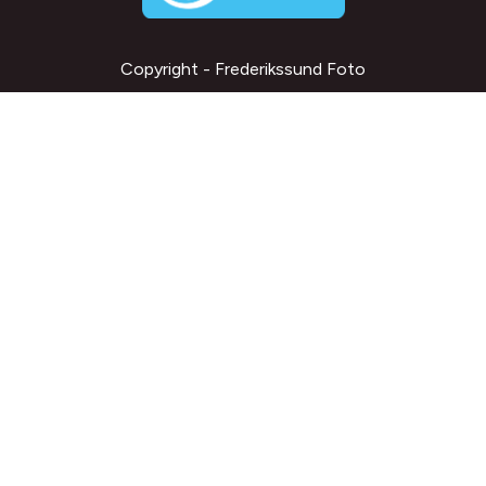
Copyright - Frederikssund Foto