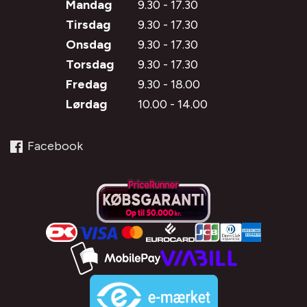
Mandag
9.30 - 17.30
Tirsdag
9.30 - 17.30
Onsdag
9.30 - 17.30
Torsdag
9.30 - 17.30
Fredag
9.30 - 18.00
Lørdag
10.00 - 14.00
Facebook