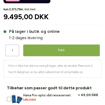
9.495,00 DKK
På lager i butik og online
1-2 dages levering
Køb
Hvis vi ikke har denne vare på lager, eller du ønsker flere end vi
har til rådighed, er du altid velkommen til at kontakte os
Tilbehør som passer godt til dette produkt
+ 49,00 DKK
Hama Pro-optic våd renseserviet
Læs mere