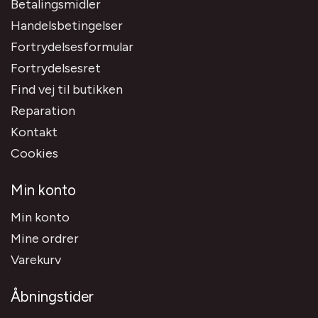
Betalingsmidler
Handelsbetingelser
Fortrydelsesformular
Fortrydelsesret
Find vej til butikken
Reparation
Kontakt
Cookies
Min konto
Min konto
Mine ordrer
Varekurv
Åbningstider